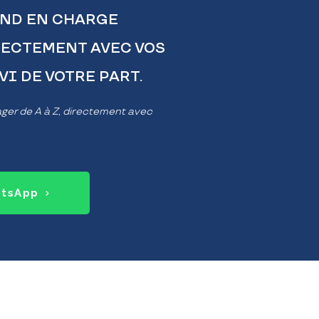
ND EN CHARGE
ECTEMENT AVEC VOS
I DE VOTRE PART.
er de A à Z, directement avec
atsApp