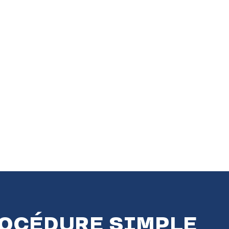
ROCÉDURE SIMPLE