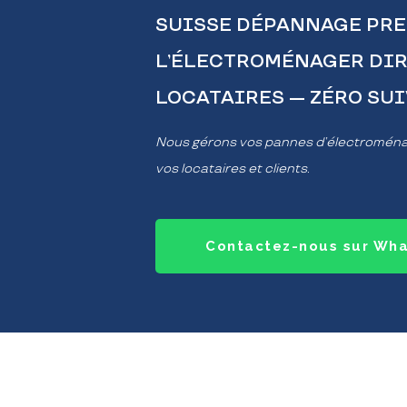
SUISSE DÉPANNAGE PRE
L’ÉLECTROMÉNAGER DIR
LOCATAIRES — ZÉRO SUIV
Nous gérons vos pannes d’électroménag
vos locataires et clients.
Contactez-nous sur Wh